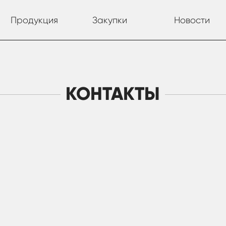
Продукция
Закупки
Новости
КОНТАКТЫ