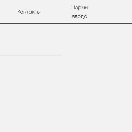
Нормы
Контакты
ввода