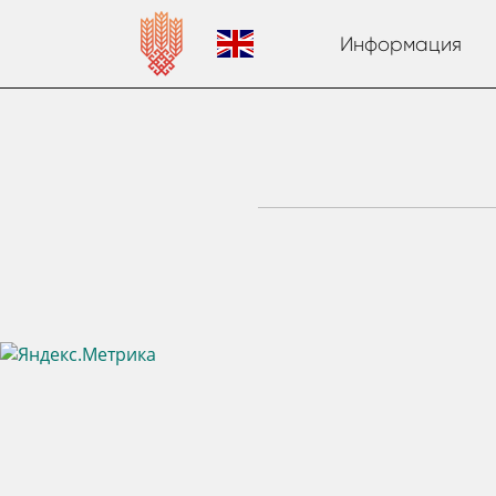
Информация