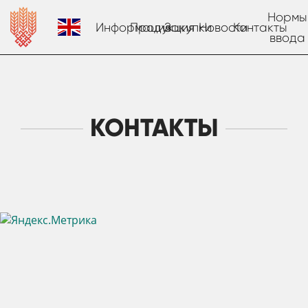
Нормы
Информация
Продукция
Закупки
Новости
Контакты
ввода
КОНТАКТЫ