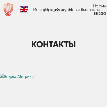
Нормы
Информация
Продукция
Закупки
Новости
Контакты
ввода
КОНТАКТЫ