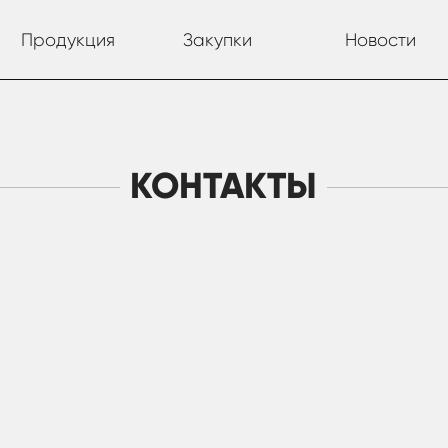
Продукция
Закупки
Новости
КОНТАКТЫ