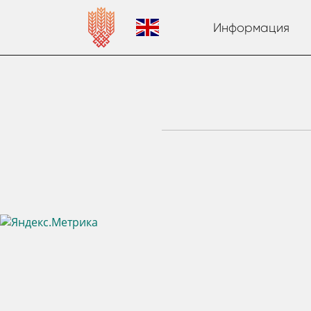
Информация