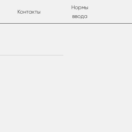
Нормы
Контакты
ввода