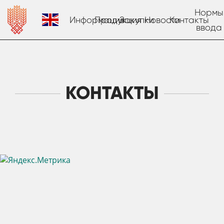
Нормы
Информация
Продукция
Закупки
Новости
Контакты
ввода
КОНТАКТЫ