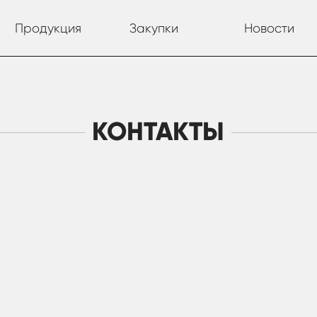
Продукция
Закупки
Новости
КОНТАКТЫ