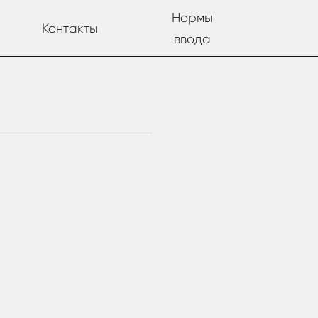
Нормы
Контакты
ввода