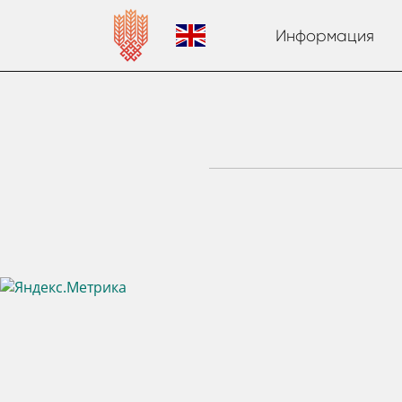
Информация