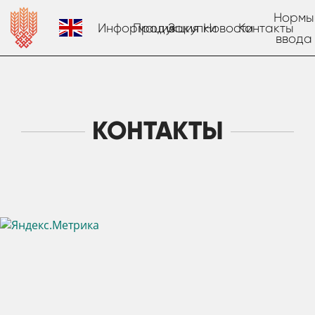
Нормы
Информация
Продукция
Закупки
Новости
Контакты
ввода
КОНТАКТЫ