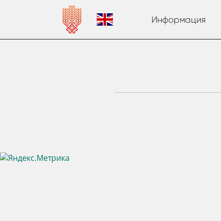
Информация