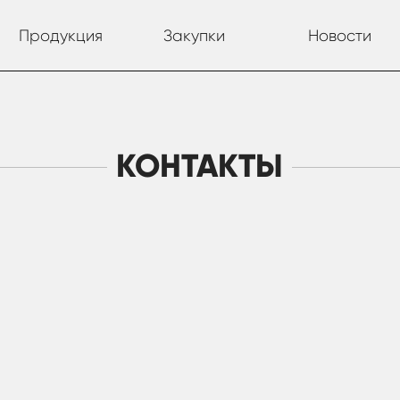
Продукция
Закупки
Новости
КОНТАКТЫ