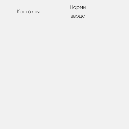
Нормы
Контакты
ввода