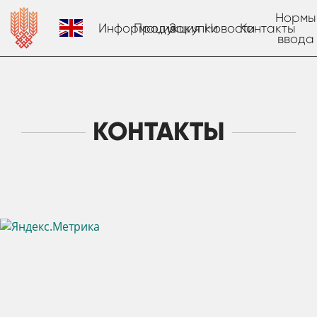
Нормы
Информация
Продукция
Закупки
Новости
Контакты
ввода
КОНТАКТЫ