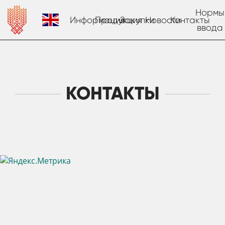
Нормы
Информация
Продукция
Закупки
Новости
Контакты
ввода
КОНТАКТЫ