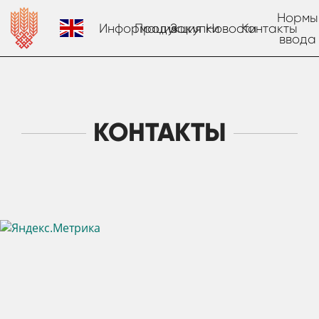
Нормы
Информация
Продукция
Закупки
Новости
Контакты
ввода
КОНТАКТЫ