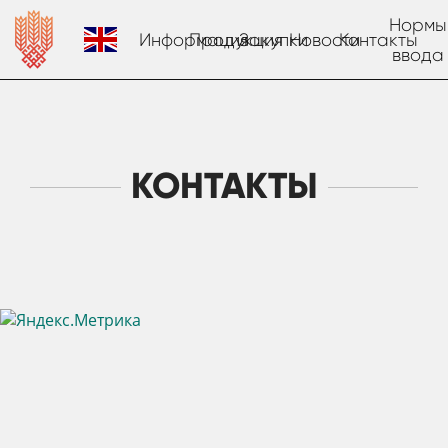
Нормы
Информация
Продукция
Закупки
Новости
Контакты
ввода
КОНТАКТЫ