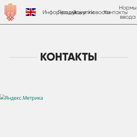
Нормы
Информация
Продукция
Закупки
Новости
Контакты
ввода
КОНТАКТЫ