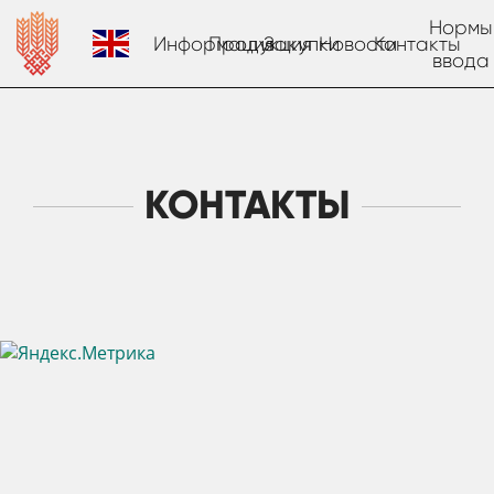
Нормы
Информация
Продукция
Закупки
Новости
Контакты
ввода
КОНТАКТЫ