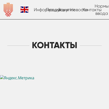
Нормы
Информация
Продукция
Закупки
Новости
Контакты
ввода
КОНТАКТЫ