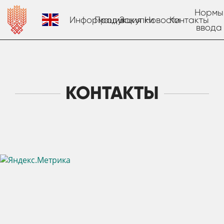
Нормы
Информация
Продукция
Закупки
Новости
Контакты
ввода
КОНТАКТЫ