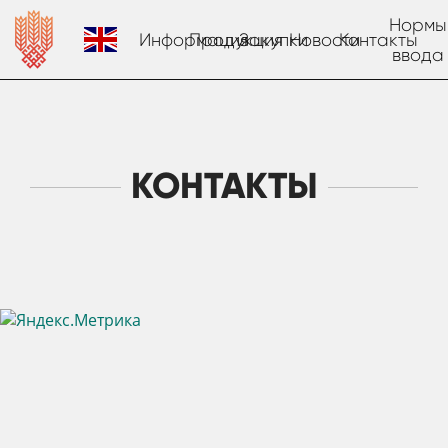
Нормы
Информация
Продукция
Закупки
Новости
Контакты
ввода
КОНТАКТЫ