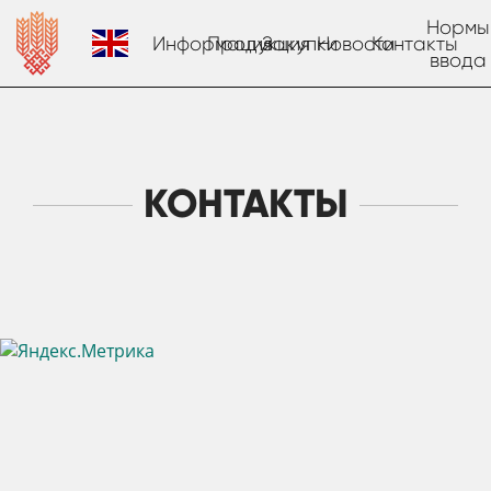
Нормы
Информация
Продукция
Закупки
Новости
Контакты
ввода
КОНТАКТЫ