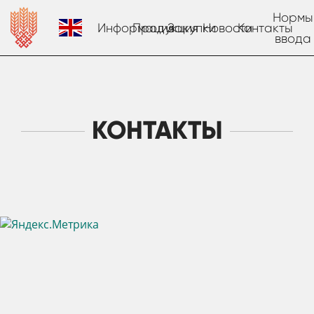
Нормы
Информация
Продукция
Закупки
Новости
Контакты
ввода
КОНТАКТЫ