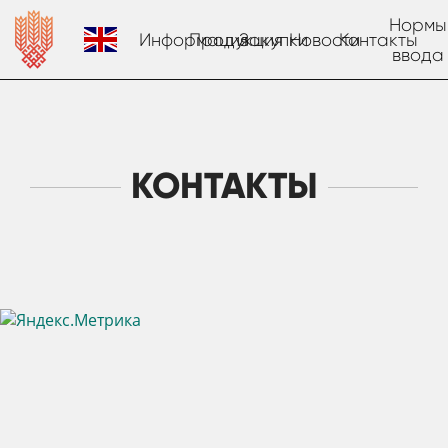
Нормы
Информация
Продукция
Закупки
Новости
Контакты
ввода
КОНТАКТЫ