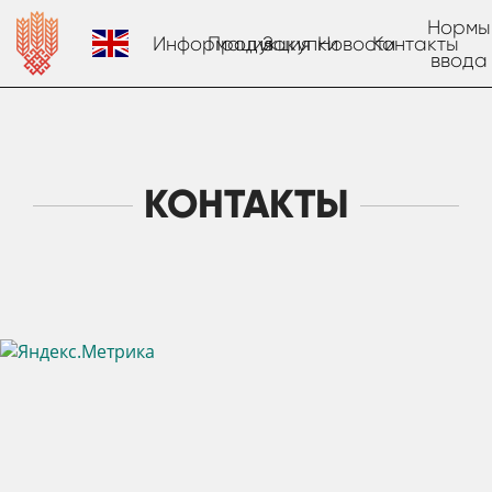
Нормы
Информация
Продукция
Закупки
Новости
Контакты
ввода
КОНТАКТЫ