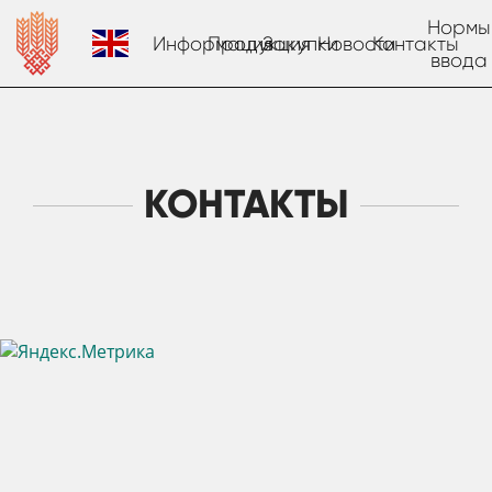
Нормы
Информация
Продукция
Закупки
Новости
Контакты
ввода
КОНТАКТЫ